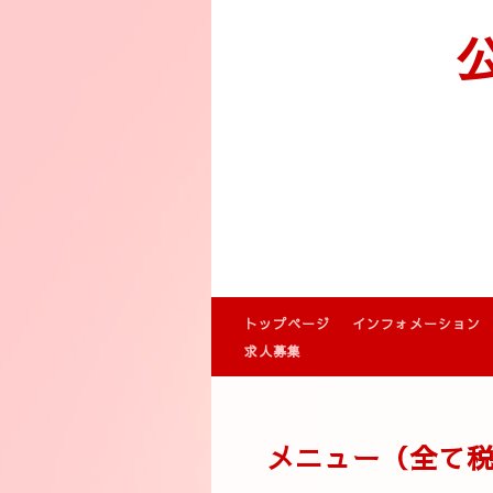
トップページ
インフォメーション
求人募集
メニュー（全て