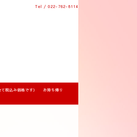
Tel / 022-762-8114
全て税込み価格です）
お持ち帰り