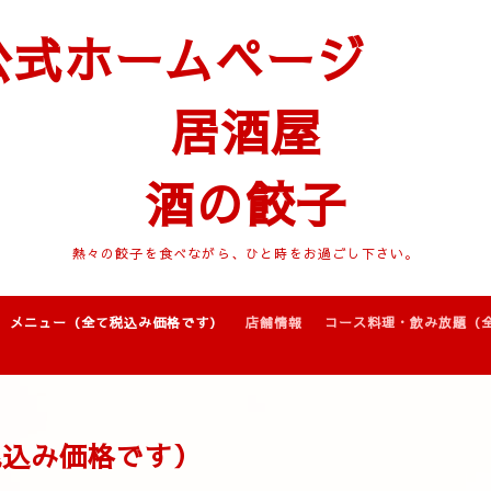
公式ホームページ
居酒屋
酒の餃子
熱々の餃子を食べながら、ひと時をお過ごし下さい。
メニュー（全て税込み価格です）
店舗情報
コース料理・飲み放題（
税込み価格です）