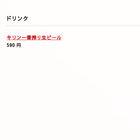
ドリンク
キリン一番搾り生ビール
590 円