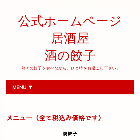
公式ホームページ
居酒屋
酒の餃子
熱々の餃子を食べながら、ひと時をお過ごし下さい。
MENU ▼
メニュー（全て税込み価格です）
焼餃子