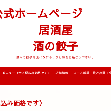
公式ホームページ
居酒屋
酒の餃子
熱々の餃子を食べながら、ひと時をお過ごし下さい。
メニュー（全て税込み価格です）
店舗情報
コース料理・飲み放題（
税込み価格です）