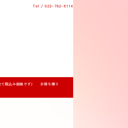
Tel / 022-762-8114
全て税込み価格です）
お持ち帰り