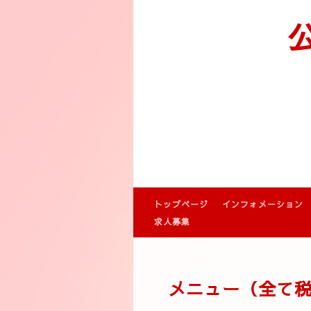
トップページ
インフォメーション
求人募集
メニュー（全て