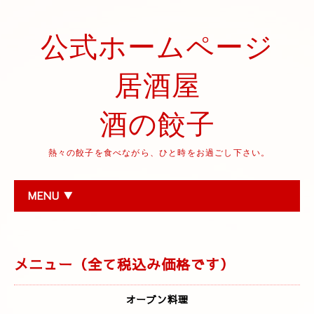
公式ホームページ
居酒屋
酒の餃子
熱々の餃子を食べながら、ひと時をお過ごし下さい。
MENU ▼
メニュー（全て税込み価格です）
オーブン料理