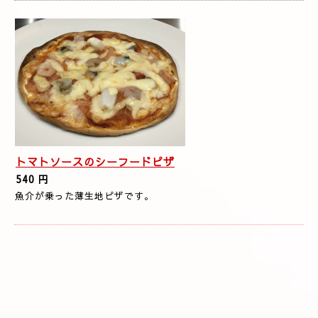
トマトソースのシーフードピザ
540 円
魚介が乗った薄生地ピザです。